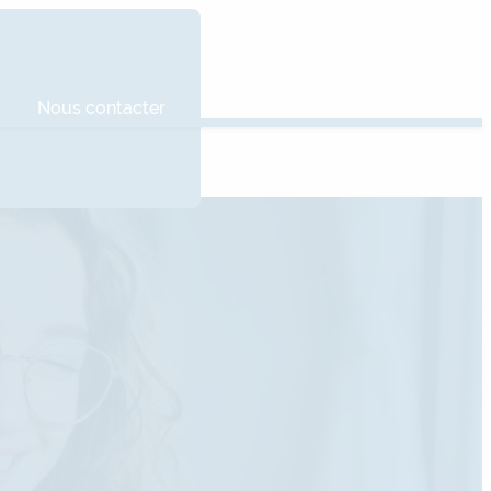
Nous contacter