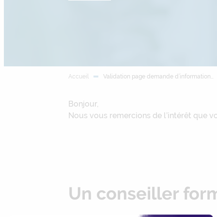
Accueil
Validation page demande d’information…
Bonjour,
Nous vous remercions de l’intérêt que vo
Un conseiller for