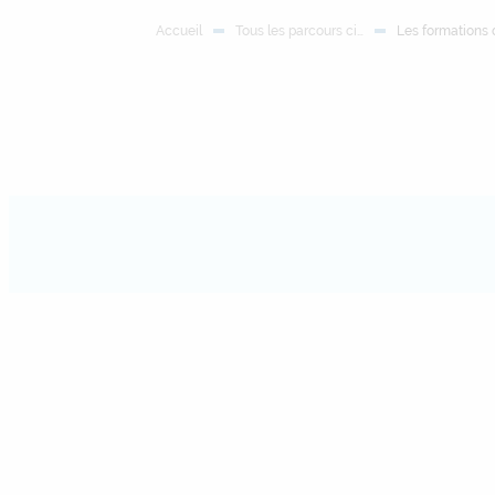
Accueil
Tous les parcours ci…
Les formations 