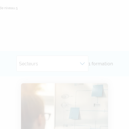
de niveau 5
Secteurs
1 formation