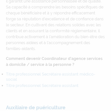
il garantit une assistance personnalisée et de qualité.
Sa capacité à comprendre les besoins spécifiques de
chaque bénéficiaire et à y répondre efficacement
forge sa réputation d’excellence et de confiance dans
le secteur. En cultivant des relations solides avec les
clients et en assurant la conformité réglementaire, il
contribue activement à l’amélioration du bien-être des
personnes aidées et à l’accompagnement des
familles-aidants.
Comment devenir Coordinateur d’agence services
à domicile / service à la personne ?
Titre professionnel Secrétaire assistant médico-
social
Titre professionnel Secrétaire assistant
Auxiliaire de puériculture