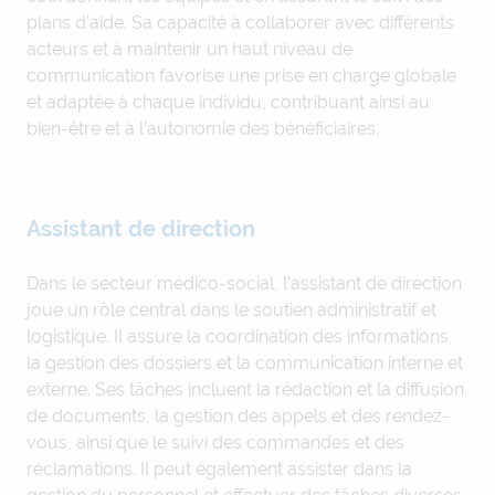
plans d’aide. Sa capacité à collaborer avec différents
acteurs et à maintenir un haut niveau de
communication favorise une prise en charge globale
et adaptée à chaque individu, contribuant ainsi au
bien-être et à l’autonomie des bénéficiaires.
Assistant de direction
Dans le secteur médico-social, l’assistant de direction
joue un rôle central dans le soutien administratif et
logistique. Il assure la coordination des informations,
la gestion des dossiers et la communication interne et
externe. Ses tâches incluent la rédaction et la diffusion
de documents, la gestion des appels et des rendez-
vous, ainsi que le suivi des commandes et des
réclamations. Il peut également assister dans la