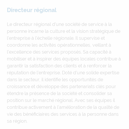
Directeur régional
Le directeur régional d’une société de service à la
personne incarne la culture et la vision stratégique de
l’entreprise à l’échelle régionale. Il supervise et
coordonne les activités opérationnelles, veillant à
l’excellence des services proposés. Sa capacité à
mobiliser et à inspirer des équipes locales contribue à
garantir la satisfaction des clients et à renforcer la
réputation de l’entreprise. Doté d’une solide expertise
dans le secteur, il identifie les opportunités de
croissance et développe des partenariats clés pour
étendre la présence de la société et consolider sa
position sur le marché régional. Avec ses équipes il
contribue activement à l’amélioration de la qualité de
vie des bénéficiaires des services à la personne dans
sa région.