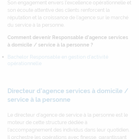
Son engagement envers l’excellence opérationnelle et
son écoute attentive des clients renforcent la
réputation et la croissance de l’agence sur le marché
du service à la personne.
Comment devenir Responsable d’agence services
à domicile / service à la personne ?
Bachelor Responsable en gestion d’activité
opérationnelle
Directeur d’agence services à domicile /
service à la personne
Le directeur d’agence de service à la personne est le
moteur de cette structure dédiée à
l’accompagnement des individus dans leur quotidien.
Il orchestre les opérations avec finesse, garantissant