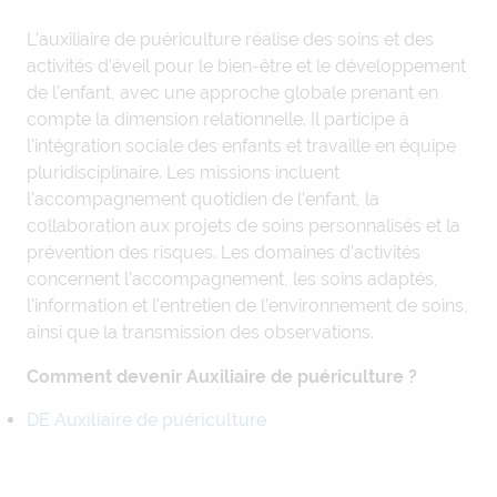
L’auxiliaire de puériculture réalise des soins et des
activités d’éveil pour le bien-être et le développement
de l’enfant, avec une approche globale prenant en
compte la dimension relationnelle. Il participe à
l’intégration sociale des enfants et travaille en équipe
pluridisciplinaire. Les missions incluent
l’accompagnement quotidien de l’enfant, la
collaboration aux projets de soins personnalisés et la
prévention des risques. Les domaines d’activités
concernent l’accompagnement, les soins adaptés,
l’information et l’entretien de l’environnement de soins,
ainsi que la transmission des observations.
Comment devenir Auxiliaire de puériculture ?
DE Auxiliaire de puériculture