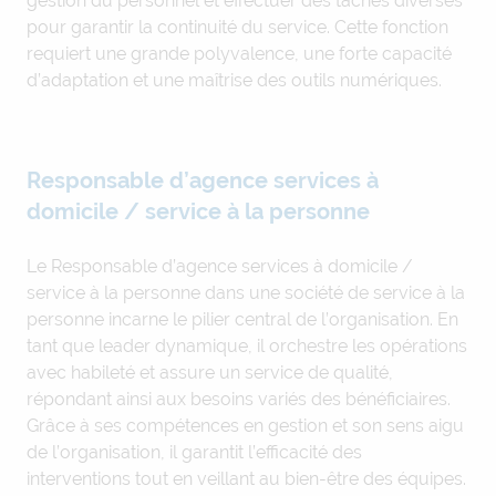
gestion du personnel et effectuer des tâches diverses
pour garantir la continuité du service. Cette fonction
requiert une grande polyvalence, une forte capacité
d’adaptation et une maîtrise des outils numériques.
Responsable d’agence services à
domicile / service à la personne
Le Responsable d’agence services à domicile /
service à la personne dans une société de service à la
personne incarne le pilier central de l’organisation. En
tant que leader dynamique, il orchestre les opérations
avec habileté et assure un service de qualité,
répondant ainsi aux besoins variés des bénéficiaires.
Grâce à ses compétences en gestion et son sens aigu
de l’organisation, il garantit l’efficacité des
interventions tout en veillant au bien-être des équipes.