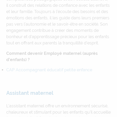
il construit des relations de confiance avec les enfants
et leur famille. Toujours à l’écoute des besoins et des
émotions des enfants, il les guide dans leurs premiers
pas vers l’autonomie et le savoir-être en société. Son
engagement contribue à créer des moments de
bonheur et d’apprentissage précieux pour les enfants
tout en offrant aux parents la tranquillité d’esprit.
Comment devenir Employé maternel (auprès
d’enfants) ?
CAP Accompagnant éducatif petite enfance
Assistant maternel
L’assistant maternel offre un environnement sécurisé,
chaleureux et stimulant pour les enfants qu’il accueille