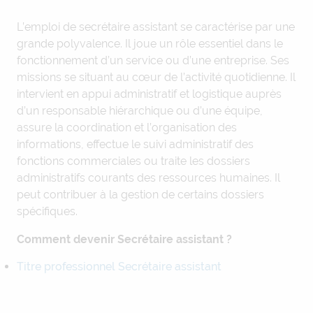
L’emploi de secrétaire assistant se caractérise par une
grande polyvalence. Il joue un rôle essentiel dans le
fonctionnement d’un service ou d’une entreprise. Ses
missions se situant au cœur de l’activité quotidienne. Il
intervient en appui administratif et logistique auprès
d’un responsable hiérarchique ou d’une équipe,
assure la coordination et l’organisation des
informations, effectue le suivi administratif des
fonctions commerciales ou traite les dossiers
administratifs courants des ressources humaines. Il
peut contribuer à la gestion de certains dossiers
spécifiques.
Comment devenir Secrétaire assistant ?
Titre professionnel Secrétaire assistant