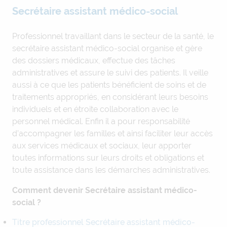
Secrétaire assistant médico-social
Professionnel travaillant dans le secteur de la santé, le
secrétaire assistant médico-social organise et gère
des dossiers médicaux, effectue des tâches
administratives et assure le suivi des patients. Il veille
aussi à ce que les patients bénéficient de soins et de
traitements appropriés, en considérant leurs besoins
individuels et en étroite collaboration avec le
personnel médical. Enfin il a pour responsabilité
d’accompagner les familles et ainsi faciliter leur accès
aux services médicaux et sociaux, leur apporter
toutes informations sur leurs droits et obligations et
toute assistance dans les démarches administratives.
Comment devenir Secrétaire assistant médico-
social ?
Titre professionnel Secrétaire assistant médico-