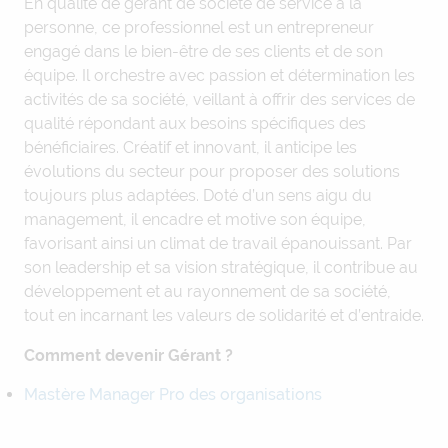
En qualité de gérant de société de service à la
personne, ce professionnel est un entrepreneur
engagé dans le bien-être de ses clients et de son
équipe. Il orchestre avec passion et détermination les
activités de sa société, veillant à offrir des services de
qualité répondant aux besoins spécifiques des
bénéficiaires. Créatif et innovant, il anticipe les
évolutions du secteur pour proposer des solutions
toujours plus adaptées. Doté d’un sens aigu du
management, il encadre et motive son équipe,
favorisant ainsi un climat de travail épanouissant. Par
son leadership et sa vision stratégique, il contribue au
développement et au rayonnement de sa société,
tout en incarnant les valeurs de solidarité et d’entraide.
Comment devenir Gérant ?
Mastère Manager Pro des organisations