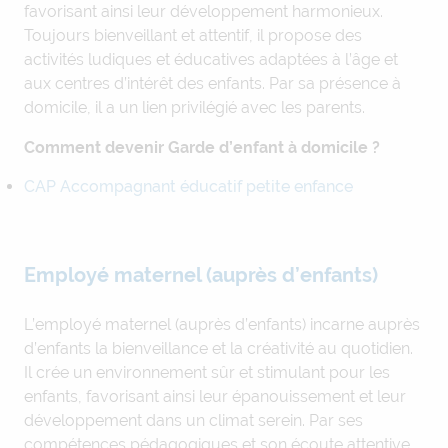
favorisant ainsi leur développement harmonieux.
Toujours bienveillant et attentif, il propose des
activités ludiques et éducatives adaptées à l’âge et
aux centres d’intérêt des enfants. Par sa présence à
domicile, il a un lien privilégié avec les parents.
Comment devenir Garde d’enfant à domicile ?
CAP Accompagnant éducatif petite enfance
Employé maternel (auprès d’enfants)
L’employé maternel (auprès d’enfants) incarne auprès
d’enfants la bienveillance et la créativité au quotidien.
Il crée un environnement sûr et stimulant pour les
enfants, favorisant ainsi leur épanouissement et leur
développement dans un climat serein. Par ses
compétences pédagogiques et son écoute attentive,