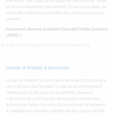
individuel. Son objectif principal est de favoriser l’éveil
et l’épanouissement des enfants. En tant que relais de
la famille, il établit une relation de confiance avec les
parents.
Comment devenir Assistant Éducatif Petite Enfance
(AEPE) ?
CAP Accompagnant éducatif petite enfance
Garde d’enfant à domicile
Le garde d’enfant à domicile incarne la confiance et la
sécurité pour les familles. Il crée un environnement
chaleureux et sécurisé où les enfants peuvent
s’épanouir et contribue au développement de leur
autonomie. Doté d’un sens de l’écoute et de patience,
il s’adapte aux besoins spécifiques de chaque enfant,