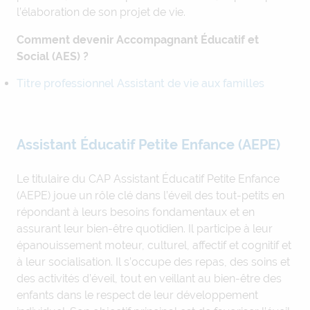
l’élaboration de son projet de vie.
Comment devenir Accompagnant Éducatif et
Social (AES) ?
Titre professionnel Assistant de vie aux familles
Assistant Éducatif Petite Enfance (AEPE)
Le titulaire du CAP Assistant Éducatif Petite Enfance
(AEPE) joue un rôle clé dans l’éveil des tout-petits en
répondant à leurs besoins fondamentaux et en
assurant leur bien-être quotidien. Il participe à leur
épanouissement moteur, culturel, affectif et cognitif et
à leur socialisation. Il s’occupe des repas, des soins et
des activités d’éveil, tout en veillant au bien-être des
enfants dans le respect de leur développement