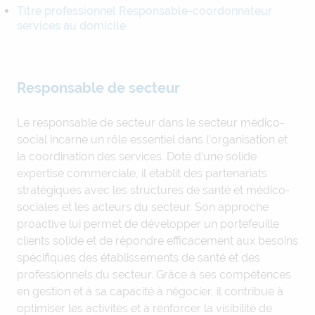
Titre professionnel Responsable-coordonnateur
services au domicile
Responsable de secteur
Le responsable de secteur dans le secteur médico-
social incarne un rôle essentiel dans l’organisation et
la coordination des services. Doté d’une solide
expertise commerciale, il établit des partenariats
stratégiques avec les structures de santé et médico-
sociales et les acteurs du secteur. Son approche
proactive lui permet de développer un portefeuille
clients solide et de répondre efficacement aux besoins
spécifiques des établissements de santé et des
professionnels du secteur. Grâce à ses compétences
en gestion et à sa capacité à négocier, il contribue à
optimiser les activités et à renforcer la visibilité de