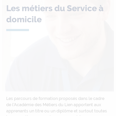
Les métiers du Service à
domicile
Les parcours de formation proposés dans le cadre
de l’Académie des Métiers du Lien apportent aux
apprenants un titre ou un diplôme et surtout toutes