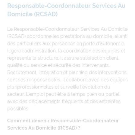
Responsable-Coordonnateur Services Au
Domicile (RCSAD)
Le Responsable-Coordonnateur Services Au Domicile
(RCSAD) coordonne les prestations au domicile, allant
des particuliers aux personnes en perte d’autonomie.
Il gère l’administration, la coordination des équipes et
représente la structure. Il assure satisfaction client,
qualité du service et sécurité des intervenants.
Recrutement, intégration et planning des interventions
sont ses responsabilités. Il collabore avec des équipes
pluriprofessionnelles et surveille l’évolution du
secteur. L’emploi peut être à temps plein ou partiel,
avec des déplacements fréquents et des astreintes
possibles.
Comment devenir Responsable-Coordonnateur
Services Au Domicile (RCSAD) ?