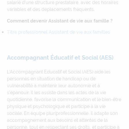
salarié d’une structure prestataire, avec des horaires
variables et des déplacements fréquents.
Comment devenir Assistant de vie aux famille ?
Titre professionnel Assistant de vie aux familles
Accompagnant Éducatif et Social (AES)
L’Accompagnant Éducatif et Social (AES) aide les
personnes en situation de handicap ou de
vulnérabilité à maintenir leur autonomie et à
s’épanouir. Il les assiste dans les actes de la vie
quotidienne, favorise la communication et le bien-être
physique et psychologique et participe à la vie
sociale. En équipe pluriprofessionnelle, il adapte son
accompagnement aux besoins et attentes de la
personne, tout en respectant ses droits, et participe à