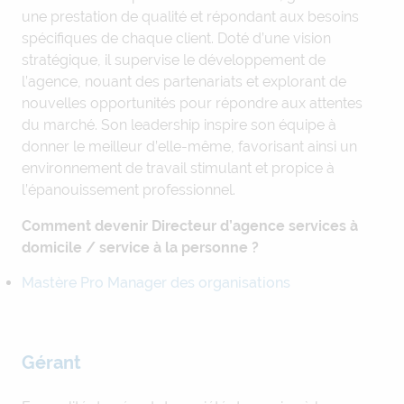
une prestation de qualité et répondant aux besoins
spécifiques de chaque client. Doté d’une vision
stratégique, il supervise le développement de
l’agence, nouant des partenariats et explorant de
nouvelles opportunités pour répondre aux attentes
du marché. Son leadership inspire son équipe à
donner le meilleur d’elle-même, favorisant ainsi un
environnement de travail stimulant et propice à
l’épanouissement professionnel.
Comment devenir Directeur d’agence services à
domicile / service à la personne ?
Mastère Pro Manager des organisations
Gérant