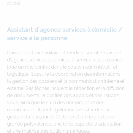
social
Assistant d’agence services à domicile /
service à la personne
Dans le secteur sanitaire et médico-social, l’assistant
d’agence services à domicile / service à la personne
joue un rôle central dans le soutien administratif et
logistique. Il assure la coordination des informations,
la gestion des dossiers et la communication interne et
externe. Ses tâches incluent la rédaction et la diffusion
de documents, la gestion des appels et des rendez-
vous, ainsi que le suivi des demandes et des
réclamations. Il peut également assister dans la
gestion du personnel. Cette fonction requiert une
grande polyvalence, une forte capacité d’adaptation
et une maîtrise des outils numériques.