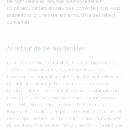
les compétences requises pour accéder aux
nombreux métiers du service à domicile. Nous vous
présentons ici une liste non exhaustive de métiers
concernés.
Assistant de vie aux familles
L’assistant de vie aux familles assure le bien-être et
aide les personnes (enfants, personnes âgées,
handicapées, convalescentes) dans les actes de la vie
quotidienne, allant de l’entretien du domicile à la
garde d’enfants. Il respecte les choix et habitudes de
chacun, tout en assurant un service personnalisé et
de qualité. Ses missions incluent l’entretien du
logement et du linge, la garde d’enfants à domicile, et
l’accompagnement des personnes dans leurs projets
de vie. Il peut travailler en emploi direct ou en tant que