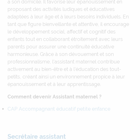
à son domicile. Il favorise leur épanouissement en
proposant des activités ludiques et éducatives
adaptées à leur âge et à leurs besoins individuels. En
tant que figure bienveillante et attentive, il encourage
le développement social, affectif et cognitif des
enfants tout en collaborant étroitement avec leurs
parents pour assurer une continuité éducative
harmonieuse. Grâce à son dévouement et son
professionnalisme, l’assistant maternel contribue
activement au bien-être et à l’éducation des tout-
petits, créant ainsi un environnement propice à leur
épanouissement et à leur apprentissage.
Comment devenir Assistant maternel ?
CAP Accompagnant éducatif petite enfance
Secrétaire assistant