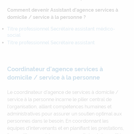
Comment devenir Assistant d’agence services à
domicile / service à la personne ?
Titre professionnel Secrétaire assistant médico-
social
Titre professionnel Secrétaire assistant
Coordinateur d’agence services à
domicile / service à la personne
Le coordinateur d’agence de services à domicile /
service à la personne incarne le pilier central de
l’organisation, alliant compétences humaines et
administratives pour assurer un soutien optimal aux
personnes dans le besoin. En coordonnant les
équipes d’intervenants et en planifiant les prestations,