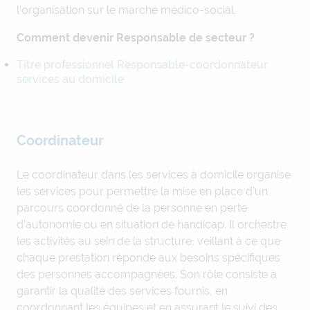
l’organisation sur le marché médico-social.
Comment devenir Responsable de secteur ?
Titre professionnel Responsable-coordonnateur
services au domicile
Coordinateur
Le coordinateur dans les services à domicile organise
les services pour permettre la mise en place d’un
parcours coordonné de la personne en perte
d’autonomie ou en situation de handicap. Il orchestre
les activités au sein de la structure, veillant à ce que
chaque prestation réponde aux besoins spécifiques
des personnes accompagnées. Son rôle consiste à
garantir la qualité des services fournis, en
coordonnant les équipes et en assurant le suivi des