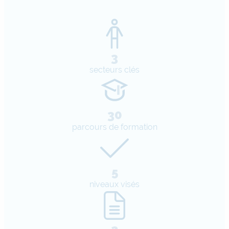
3
secteurs clés
30
parcours de formation
5
niveaux visés