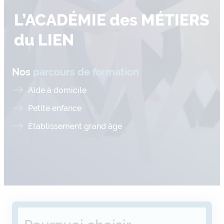
L’ACADÉMIE des MÉTIERS
du LIEN
Nos
parcours de formation
Aide à domicile
Petite enfance
Établissement grand âge