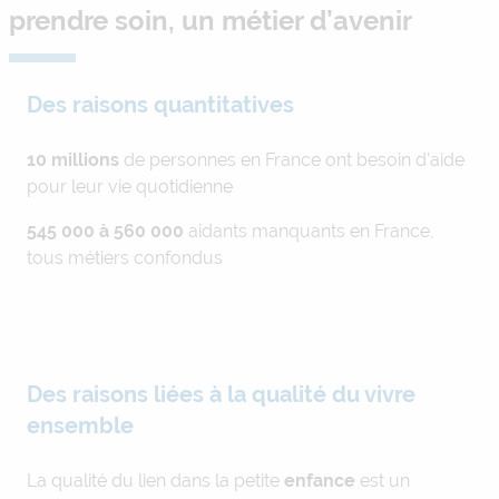
prendre soin, un métier d’avenir
Des raisons quantitatives
10 millions
de personnes en France ont besoin d’aide
pour leur vie quotidienne
545 000 à 560 000
aidants manquants en France,
tous métiers confondus
Des raisons liées à la qualité du vivre
ensemble
La qualité du lien dans la petite
enfance
est un