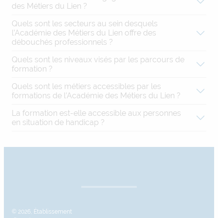
des Métiers du Lien ?
Quels sont les secteurs au sein desquels
l’Académie des Métiers du Lien offre des
débouchés professionnels ?
Quels sont les niveaux visés par les parcours de
formation ?
Quels sont les métiers accessibles par les
formations de l’Académie des Métiers du Lien ?
La formation est-elle accessible aux personnes
en situation de handicap ?
© 2026, Établissement