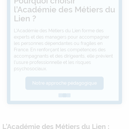
Pourquoi choisir
l’Académie des Métiers du
Lien ?
L’Académie des Métiers du Lien forme des
experts et des managers pour accompagner
les personnes dépendantes ou fragiles en
France. En renforçant les compétences des
accompagnants et des dirigeants, elle prévient
l’usure professionnelle et les risques
psychosociaux.
Notre approche pédagogique
L’Académie des Métiers du Lien :