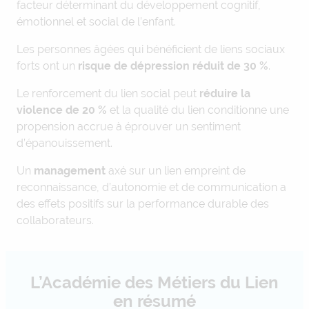
facteur déterminant du développement cognitif,
émotionnel et social de l’enfant.
Les personnes âgées qui bénéficient de liens sociaux
forts ont un
risque de dépression réduit de 30 %
.
Le renforcement du lien social peut
réduire la
violence de 20 %
et la qualité du lien conditionne une
propension accrue à éprouver un sentiment
d’épanouissement.
Un
management
axé sur un lien empreint de
reconnaissance, d’autonomie et de communication a
des effets positifs sur la performance durable des
collaborateurs.
L’Académie des Métiers du Lien
en résumé