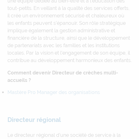
une équipe dédiée au bien-être et à l’éducation des
tout-petits. En veillant à la qualité des services offerts,
il crée un environnement sécurisé et chaleureux où
les enfants peuvent s’épanouir. Son rôle stratégique
implique également la gestion administrative et
financière de la structure, ainsi que le développement
de partenariats avec les familles et les institutions
locales. Par la vision et l’engagement de son équipe, il
contribue au développement harmonieux des enfants.
Comment devenir Directeur de crèches multi-
accueils ?
Mastère Pro Manager des organisations
Directeur régional
Le directeur régional d’une société de service à la