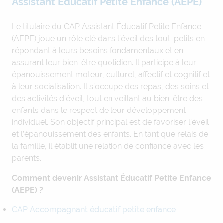
Assistant Éducatif Petite Enfance (AEPE)
Le titulaire du CAP Assistant Éducatif Petite Enfance
(AEPE) joue un rôle clé dans l’éveil des tout-petits en
répondant à leurs besoins fondamentaux et en
assurant leur bien-être quotidien. Il participe à leur
épanouissement moteur, culturel, affectif et cognitif et
à leur socialisation. Il s’occupe des repas, des soins et
des activités d’éveil, tout en veillant au bien-être des
enfants dans le respect de leur développement
individuel. Son objectif principal est de favoriser l’éveil
et l’épanouissement des enfants. En tant que relais de
la famille, il établit une relation de confiance avec les
parents.
Comment devenir Assistant Éducatif Petite Enfance
(AEPE) ?
CAP Accompagnant éducatif petite enfance