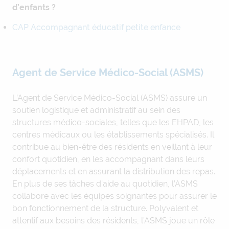
d’enfants ?
CAP Accompagnant éducatif petite enfance
Agent de Service Médico-Social (ASMS)
L’Agent de Service Médico-Social (ASMS) assure un
soutien logistique et administratif au sein des
structures médico-sociales, telles que les EHPAD, les
centres médicaux ou les établissements spécialisés. Il
contribue au bien-être des résidents en veillant à leur
confort quotidien, en les accompagnant dans leurs
déplacements et en assurant la distribution des repas.
En plus de ses tâches d’aide au quotidien, l’ASMS
collabore avec les équipes soignantes pour assurer le
bon fonctionnement de la structure. Polyvalent et
attentif aux besoins des résidents, l’ASMS joue un rôle