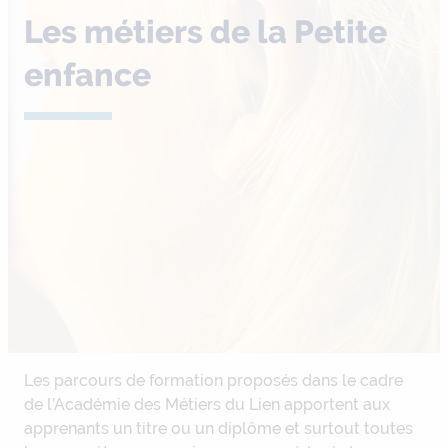
Les métiers de la Petite
enfance
Les parcours de formation proposés dans le cadre
de l’Académie des Métiers du Lien apportent aux
apprenants un titre ou un diplôme et surtout toutes