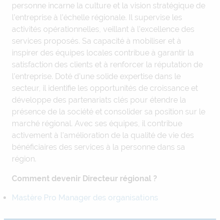
personne incarne la culture et la vision stratégique de
l’entreprise à l’échelle régionale. Il supervise les
activités opérationnelles, veillant à l’excellence des
services proposés. Sa capacité à mobiliser et à
inspirer des équipes locales contribue à garantir la
satisfaction des clients et à renforcer la réputation de
l’entreprise. Doté d’une solide expertise dans le
secteur, il identifie les opportunités de croissance et
développe des partenariats clés pour étendre la
présence de la société et consolider sa position sur le
marché régional. Avec ses équipes, il contribue
activement à l’amélioration de la qualité de vie des
bénéficiaires des services à la personne dans sa
région.
Comment devenir Directeur régional ?
Mastère Pro Manager des organisations