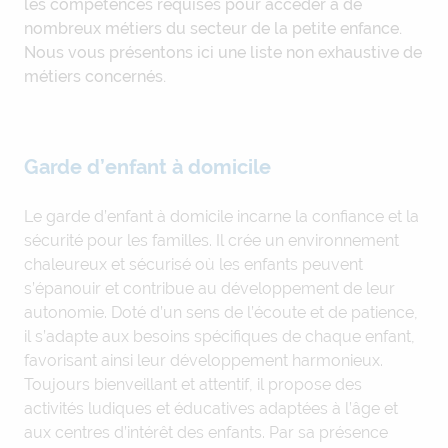
les compétences requises pour accéder à de
nombreux métiers du secteur de la petite enfance.
Nous vous présentons ici une liste non exhaustive de
métiers concernés.
Garde d’enfant à domicile
Le garde d’enfant à domicile incarne la confiance et la
sécurité pour les familles. Il crée un environnement
chaleureux et sécurisé où les enfants peuvent
s’épanouir et contribue au développement de leur
autonomie. Doté d’un sens de l’écoute et de patience,
il s’adapte aux besoins spécifiques de chaque enfant,
favorisant ainsi leur développement harmonieux.
Toujours bienveillant et attentif, il propose des
activités ludiques et éducatives adaptées à l’âge et
aux centres d’intérêt des enfants. Par sa présence