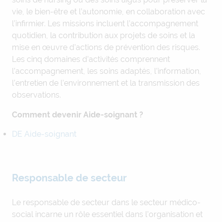
vie, le bien-être et l’autonomie, en collaboration avec
l’infirmier. Les missions incluent l’accompagnement
quotidien, la contribution aux projets de soins et la
mise en œuvre d’actions de prévention des risques.
Les cinq domaines d’activités comprennent
l’accompagnement, les soins adaptés, l’information,
l’entretien de l’environnement et la transmission des
observations.
Comment devenir Aide-soignant ?
DE Aide-soignant
Responsable de secteur
Le responsable de secteur dans le secteur médico-
social incarne un rôle essentiel dans l’organisation et