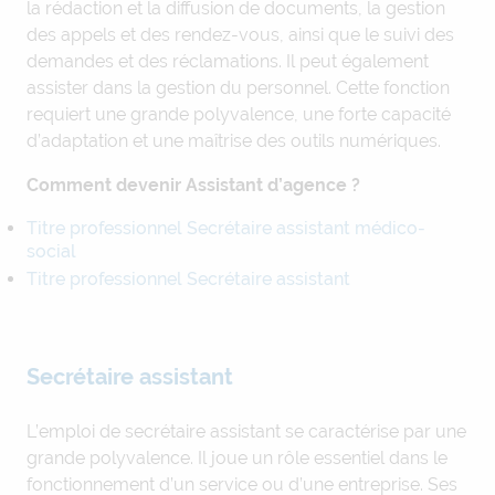
la rédaction et la diffusion de documents, la gestion
des appels et des rendez-vous, ainsi que le suivi des
demandes et des réclamations. Il peut également
assister dans la gestion du personnel. Cette fonction
requiert une grande polyvalence, une forte capacité
d’adaptation et une maîtrise des outils numériques.
Comment devenir Assistant d’agence ?
Titre professionnel Secrétaire assistant médico-
social
Titre professionnel Secrétaire assistant
Secrétaire assistant
L’emploi de secrétaire assistant se caractérise par une
grande polyvalence. Il joue un rôle essentiel dans le
fonctionnement d’un service ou d’une entreprise. Ses