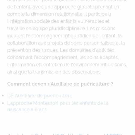
de l’enfant, avec une approche globale prenant en
compte la dimension relationnelle. Il participe à
l’intégration sociale des enfants vulnérables et
travaille en équipe pluridisciplinaire. Les missions
incluent l’accompagnement quotidien de l’enfant, la
collaboration aux projets de soins personnalisés et la
prévention des risques. Les domaines d’activités
concernent l’accompagnement, les soins adaptés,
l’information et l’entretien de l’environnement de soins,
ainsi que la transmission des observations.
Comment devenir Auxiliaire de puériculture ?
DE Auxiliaire de puériculture
L’approche Montessori pour les enfants de la
naissance à 6 ans