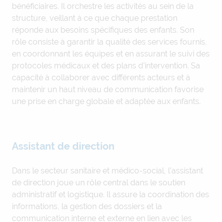
bénéficiaires. Il orchestre les activités au sein de la
structure, veillant à ce que chaque prestation
réponde aux besoins spécifiques des enfants. Son
rôle consiste à garantir la qualité des services fournis,
en coordonnant les équipes et en assurant le suivi des
protocoles médicaux et des plans d’intervention. Sa
capacité à collaborer avec différents acteurs et à
maintenir un haut niveau de communication favorise
une prise en charge globale et adaptée aux enfants.
Assistant de direction
Dans le secteur sanitaire et médico-social, l’assistant
de direction joue un rôle central dans le soutien
administratif et logistique. Il assure la coordination des
informations, la gestion des dossiers et la
communication interne et externe en lien avec les