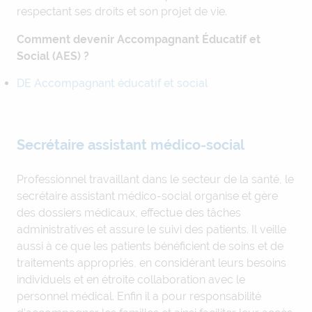
respectant ses droits et son projet de vie.
Comment devenir Accompagnant Éducatif et
Social (AES) ?
DE Accompagnant éducatif et social
Secrétaire assistant médico-social
Professionnel travaillant dans le secteur de la santé, le
secrétaire assistant médico-social organise et gère
des dossiers médicaux, effectue des tâches
administratives et assure le suivi des patients. Il veille
aussi à ce que les patients bénéficient de soins et de
traitements appropriés, en considérant leurs besoins
individuels et en étroite collaboration avec le
personnel médical. Enfin il a pour responsabilité