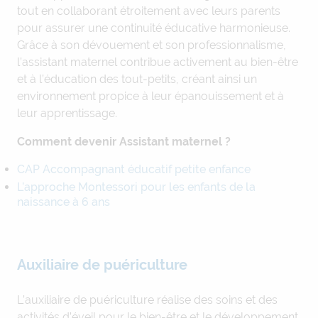
tout en collaborant étroitement avec leurs parents
pour assurer une continuité éducative harmonieuse.
Grâce à son dévouement et son professionnalisme,
l’assistant maternel contribue activement au bien-être
et à l’éducation des tout-petits, créant ainsi un
environnement propice à leur épanouissement et à
leur apprentissage.
Comment devenir Assistant maternel ?
CAP Accompagnant éducatif petite enfance
L’approche Montessori pour les enfants de la
naissance à 6 ans
Auxiliaire de puériculture
L’auxiliaire de puériculture réalise des soins et des
activités d’éveil pour le bien-être et le développement