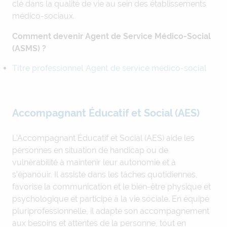
clé dans la qualité de vie au sein des établissements
médico-sociaux.
Comment devenir Agent de Service Médico-Social
(ASMS) ?
Titre professionnel Agent de service médico-social
Accompagnant Éducatif et Social (AES)
L’Accompagnant Éducatif et Social (AES) aide les
personnes en situation de handicap ou de
vulnérabilité à maintenir leur autonomie et à
s’épanouir. Il assiste dans les tâches quotidiennes,
favorise la communication et le bien-être physique et
psychologique et participe à la vie sociale. En équipe
pluriprofessionnelle, il adapte son accompagnement
aux besoins et attentes de la personne, tout en