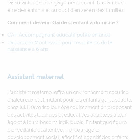
rassurante et son engagement, il contribue au bien-
être des enfants et au quotidien serein des familles.
Comment devenir Garde d’enfant à domicile ?
CAP Accompagnant éducatif petite enfance
L’approche Montessori pour les enfants de la
naissance à 6 ans
Assistant maternel
L’assistant maternel offre un environnement sécurisé,
chaleureux et stimulant pour les enfants qu’il accueille
chez lui. Il favorise leur épanouissement en proposant
des activités ludiques et éducatives adaptées à leur
âge et à leurs besoins individuels. En tant que figure
bienveillante et attentive, il encourage le
développement social, affectif et cognitif des enfants