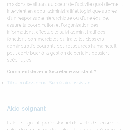
missions se situant au cœur de l’activité quotidienne. Il
intervient en appui administratif et logistique auprès
d’un responsable hiérarchique ou d’une équipe,
assure la coordination et l’organisation des
informations, effectue le suivi administratif des
fonctions commerciales ou traite les dossiers
administratifs courants des ressources humaines. Il
peut contribuer à la gestion de certains dossiers
spécifiques.
Comment devenir Secrétaire assistant ?
Titre professionnel Secrétaire assistant
Aide-soignant
L’aide-soignant, professionnel de santé dispense des
soins de nursing ou des soins aigus pour préserver la