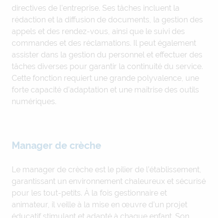
directives de l’entreprise. Ses tâches incluent la
rédaction et la diffusion de documents, la gestion des
appels et des rendez-vous, ainsi que le suivi des
commandes et des réclamations. Il peut également
assister dans la gestion du personnel et effectuer des
tâches diverses pour garantir la continuité du service.
Cette fonction requiert une grande polyvalence, une
forte capacité d’adaptation et une maîtrise des outils
numériques.
Manager de crèche
Le manager de crèche est le pilier de l’établissement,
garantissant un environnement chaleureux et sécurisé
pour les tout-petits. À la fois gestionnaire et
animateur, il veille à la mise en œuvre d’un projet
éducatif stimulant et adapté à chaque enfant. Son