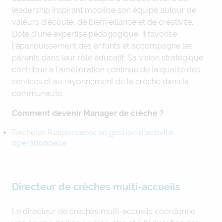
leadership inspirant mobilise son équipe autour de
valeurs d’écoute, de bienveillance et de créativité.
Doté d’une expertise pédagogique, il favorise
l’épanouissement des enfants et accompagne les
parents dans leur rôle éducatif. Sa vision stratégique
contribue à l’amélioration continue de la qualité des
services et au rayonnement de la crèche dans la
communauté.
Comment devenir Manager de crèche ?
Bachelor Responsable en gestion d’activité
opérationnelle
Directeur de crèches multi-accueils
Le directeur de crèches multi-accueils coordonne