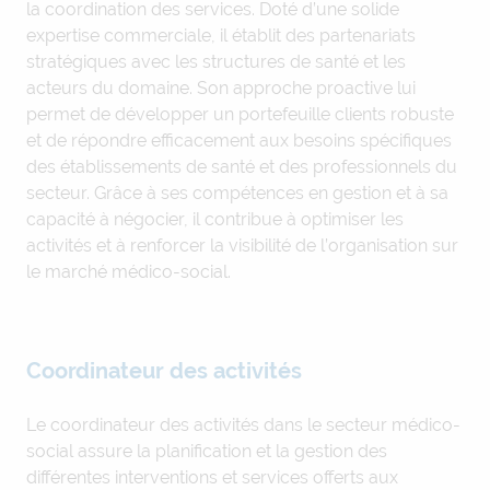
la coordination des services. Doté d’une solide
expertise commerciale, il établit des partenariats
stratégiques avec les structures de santé et les
acteurs du domaine. Son approche proactive lui
permet de développer un portefeuille clients robuste
et de répondre efficacement aux besoins spécifiques
des établissements de santé et des professionnels du
secteur. Grâce à ses compétences en gestion et à sa
capacité à négocier, il contribue à optimiser les
activités et à renforcer la visibilité de l’organisation sur
le marché médico-social.
Coordinateur des activités
Le coordinateur des activités dans le secteur médico-
social assure la planification et la gestion des
différentes interventions et services offerts aux