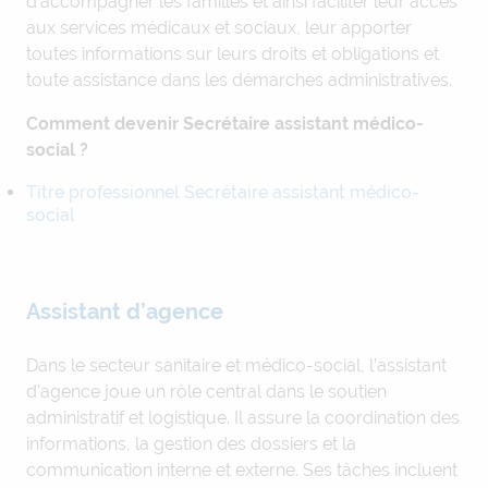
d’accompagner les familles et ainsi faciliter leur accès
aux services médicaux et sociaux, leur apporter
toutes informations sur leurs droits et obligations et
toute assistance dans les démarches administratives.
Comment devenir Secrétaire assistant médico-
social ?
Titre professionnel Secrétaire assistant médico-
social
Assistant d’agence
Dans le secteur sanitaire et médico-social, l’assistant
d’agence joue un rôle central dans le soutien
administratif et logistique. Il assure la coordination des
informations, la gestion des dossiers et la
communication interne et externe. Ses tâches incluent