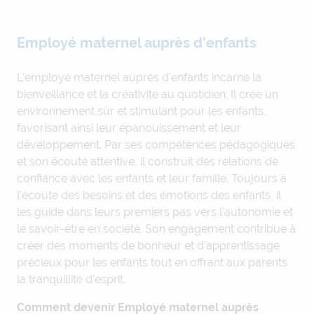
Employé maternel auprès d’enfants
L’employé maternel auprès d’enfants incarne la
bienveillance et la créativité au quotidien. Il crée un
environnement sûr et stimulant pour les enfants,
favorisant ainsi leur épanouissement et leur
développement. Par ses compétences pédagogiques
et son écoute attentive, il construit des relations de
confiance avec les enfants et leur famille. Toujours à
l’écoute des besoins et des émotions des enfants, il
les guide dans leurs premiers pas vers l’autonomie et
le savoir-être en société. Son engagement contribue à
créer des moments de bonheur et d’apprentissage
précieux pour les enfants tout en offrant aux parents
la tranquillité d’esprit.
Comment devenir Employé maternel auprès