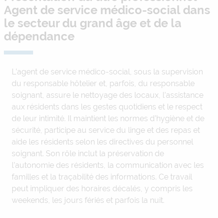
Agent de service médico-social dans
le secteur du grand âge et de la
dépendance
L’agent de service médico-social, sous la supervision
du responsable hôtelier et, parfois, du responsable
soignant, assure le nettoyage des locaux, l’assistance
aux résidents dans les gestes quotidiens et le respect
de leur intimité. Il maintient les normes d’hygiène et de
sécurité, participe au service du linge et des repas et
aide les résidents selon les directives du personnel
Une formation en
soignant. Son rôle inclut la préservation de
alternance
l’autonomie des résidents, la communication avec les
familles et la traçabilité des informations. Ce travail
peut impliquer des horaires décalés, y compris les
weekends, les jours fériés et parfois la nuit.