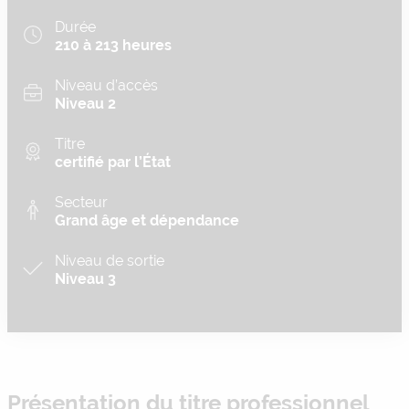
Durée
210 à 213 heures
Niveau d’accès
Niveau 2
Titre
certifié par l’État
Secteur
Grand âge et dépendance
Niveau de sortie
Niveau 3
Présentation du titre professionnel