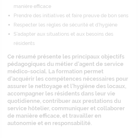
manière efficace
Prendre des initiatives et faire preuve de bon sens
Respecter les règles de sécurité et d’hygiène
S’adapter aux situations et aux besoins des
résidents
Ce résumé présente les principaux objectifs
pédagogiques du métier d’agent de service
médico-social. La formation permet
d’acquérir les compétences nécessaires pour
assurer le nettoyage et l’hygiène des locaux,
accompagner les résidents dans leur vie
quotidienne, contribuer aux prestations du
service hôtelier, communiquer et collaborer
de manière efficace, et travailler en
autonomie et en responsabilité.