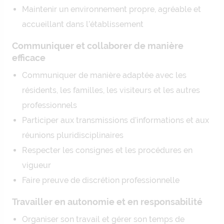
Maintenir un environnement propre, agréable et
accueillant dans l’établissement
Communiquer et collaborer de manière
efficace
Communiquer de manière adaptée avec les
résidents, les familles, les visiteurs et les autres
professionnels
Participer aux transmissions d’informations et aux
réunions pluridisciplinaires
Respecter les consignes et les procédures en
vigueur
Faire preuve de discrétion professionnelle
Travailler en autonomie et en responsabilité
Organiser son travail et gérer son temps de