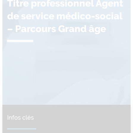
Titre professionnel Agent
de service médico-social
– Parcours Grand âge
Infos clés