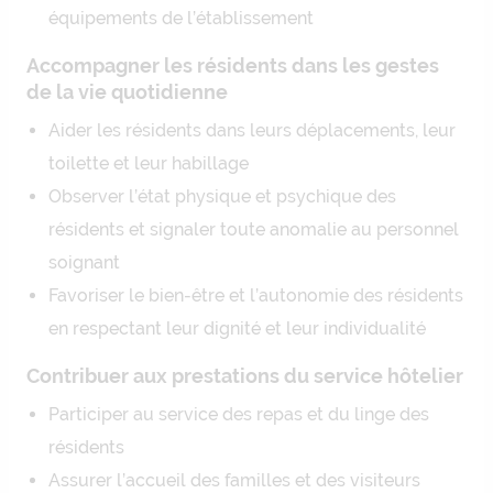
équipements de l’établissement
Accompagner les résidents dans les gestes
de la vie quotidienne
Aider les résidents dans leurs déplacements, leur
toilette et leur habillage
Observer l’état physique et psychique des
résidents et signaler toute anomalie au personnel
soignant
Favoriser le bien-être et l’autonomie des résidents
en respectant leur dignité et leur individualité
Contribuer aux prestations du service hôtelier
Participer au service des repas et du linge des
résidents
Assurer l’accueil des familles et des visiteurs