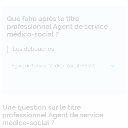
Que faire après le titre
professionnel Agent de service
médico-social ?
Les débouchés
Agent de Service Médico-Social (ASMS)
Une question sur le titre
professionnel Agent de service
médico-social ?