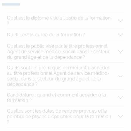
Quel est le diplôme visé à l’issue de la formation
?
Quelle est la durée de la formation ?
Quel est le public visé par le titre professionnel
Agent de service médico-social dans le secteur
du grand âge et de la dépendance ?
Quels sont les pré-requis permettant d’accéder
au titre professionnel Agent de service médico-
social dans le secteur du grand âge et de la
dépendance ?
Candidature : quand et comment accéder à la
formation ?
Quelles sont les dates de rentrée prévues et le
nombre de places disponibles pour la formation
?