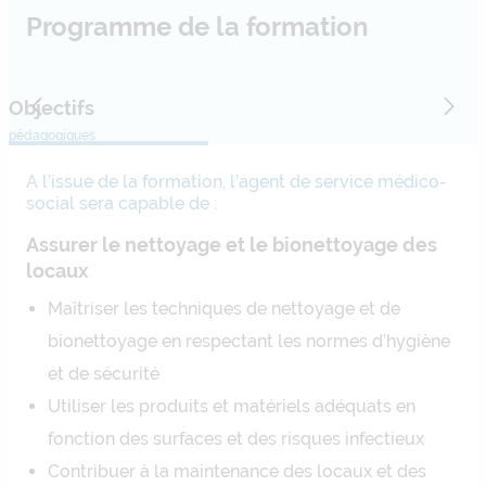
Programme de la formation
Objectifs
pédagogiques
d
A l’issue de la formation, l’agent de service médico-
social sera capable de :
Assurer le nettoyage et le bionettoyage des
locaux
Maîtriser les techniques de nettoyage et de
bionettoyage en respectant les normes d’hygiène
et de sécurité
Utiliser les produits et matériels adéquats en
fonction des surfaces et des risques infectieux
Contribuer à la maintenance des locaux et des