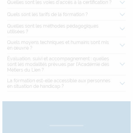
Quelles sont les voies d’accès à la certification ?
Quels sont les tarifs de la formation ?
Quelles sont les méthodes pédagogiques
utilisées ?
Quels moyens techniques et humains sont mis
en œuvre ?
Évaluation, suivi et accompagnement : quelles
sont les modalités prévues par l’Académie des
Métiers du Lien ?
La formation est-elle accessible aux personnes
en situation de handicap ?